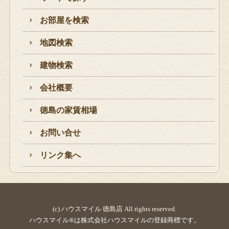
お部屋を検索
地図検索
建物検索
会社概要
徳島の家賃相場
お問い合せ
リンク集へ
(c) ハウスマイル 徳島店 All rights reserved.
ハウスマイル®は株式会社ハウスマイルの登録商標です。