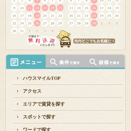
ハウスマイルTOP
アクセス
エリアで賃貸を探す
スポットで探す
ワードで探す