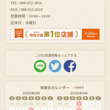
TEL : 088-652-3016
FAX : 088-652-3018
営業時間：10:00～19:00
定休日：水曜日
このお部屋情報をシェアする