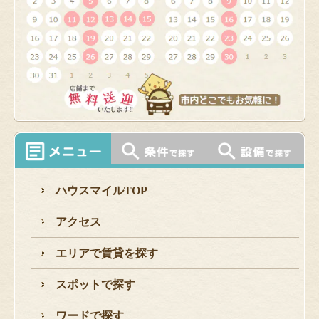
ハウスマイルTOP
アクセス
エリアで賃貸を探す
スポットで探す
ワードで探す