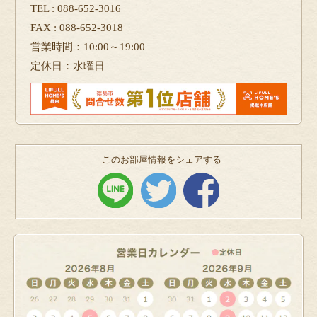
TEL : 088-652-3016
FAX : 088-652-3018
営業時間：10:00～19:00
定休日：水曜日
このお部屋情報をシェアする