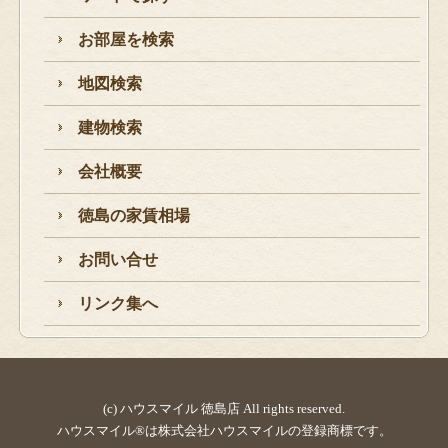
お部屋を検索
地図検索
建物検索
会社概要
徳島の家賃相場
お問い合せ
リンク集へ
(c) ハウスマイル 徳島店 All rights reserved.
ハウスマイル®は株式会社ハウスマイルの登録商標です。