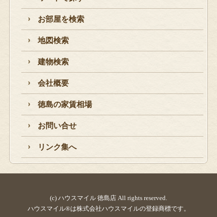
お部屋を検索
地図検索
建物検索
会社概要
徳島の家賃相場
お問い合せ
リンク集へ
(c) ハウスマイル 徳島店 All rights reserved.
ハウスマイル®は株式会社ハウスマイルの登録商標です。