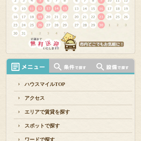
ハウスマイルTOP
アクセス
エリアで賃貸を探す
スポットで探す
ワードで探す