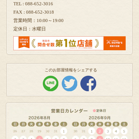
TEL : 088-652-3016
FAX : 088-652-3018
営業時間：10:00～19:00
定休日：水曜日
このお部屋情報をシェアする