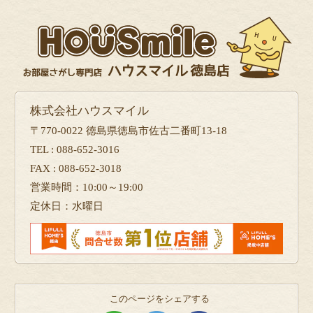
株式会社ハウスマイル
〒770-0022 徳島県徳島市佐古二番町13-18
TEL : 088-652-3016
FAX : 088-652-3018
営業時間：10:00～19:00
定休日：水曜日
このページをシェアする