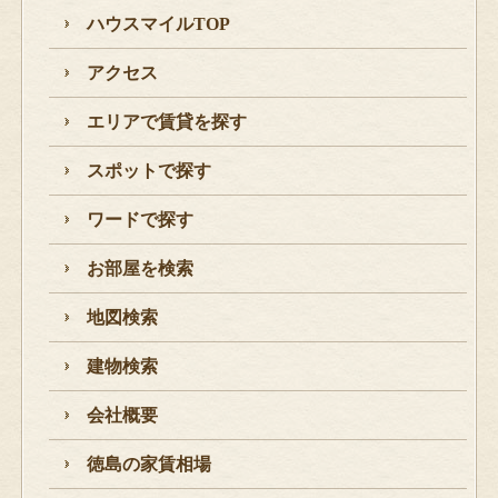
ハウスマイルTOP
アクセス
エリアで賃貸を探す
スポットで探す
ワードで探す
お部屋を検索
地図検索
建物検索
会社概要
徳島の家賃相場