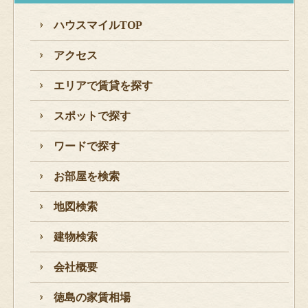
ハウスマイルTOP
アクセス
エリアで賃貸を探す
スポットで探す
ワードで探す
お部屋を検索
地図検索
建物検索
会社概要
徳島の家賃相場