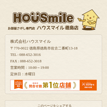
株式会社ハウスマイル
〒770-0022 徳島県徳島市佐古二番町13-18
TEL : 088-652-3016
FAX : 088-652-3018
営業時間：10:00～19:00
定休日：水曜日
このページをシェアする