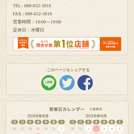
TEL : 088-652-3016
FAX : 088-652-3018
営業時間：10:00～19:00
定休日：水曜日
このページをシェアする