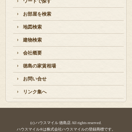
ワードで探す
お部屋を検索
地図検索
建物検索
会社概要
徳島の家賃相場
お問い合せ
リンク集へ
(c) ハウスマイル 徳島店 All rights reserved.
ハウスマイル®は株式会社ハウスマイルの登録商標です。