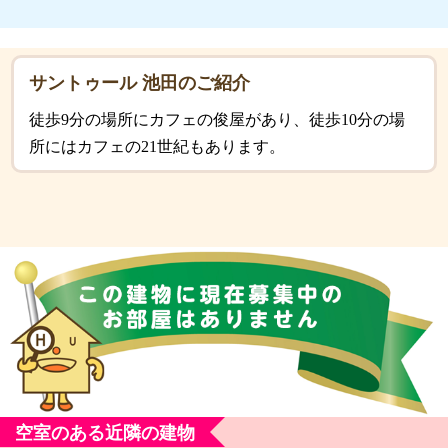
サントゥール 池田のご紹介
徒歩9分の場所にカフェの俊屋があり、徒歩10分の場
所にはカフェの21世紀もあります。
空室のある近隣の建物