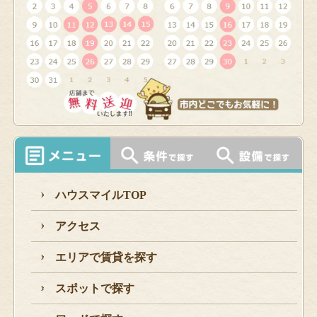
ハウスマイルTOP
アクセス
エリアで賃貸を探す
スポットで探す