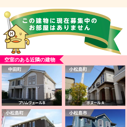
空室のある近隣の建物