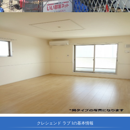
クレシェンド ラブ Iの基本情報