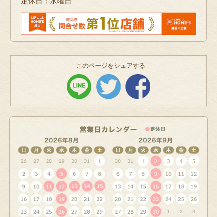
定休日：水曜日
このページをシェアする