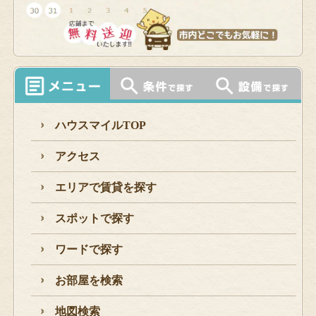
ハウスマイルTOP
アクセス
エリアで賃貸を探す
スポットで探す
ワードで探す
お部屋を検索
地図検索