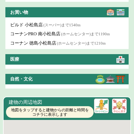
お買い物
ビルド 小松島店
(スーパー)まで1540m
コーナンPRO 南小松島店
(ホームセンター)まで1190m
コーナン 徳島小松島店
(ホームセンター)まで1210m
医療
自然・文化
建物の周辺地図
地図をタップすると建物からの距離と時間を
コチラに表示します