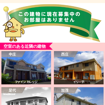
空室のある近隣の建物