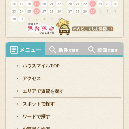
ハウスマイルTOP
アクセス
エリアで賃貸を探す
スポットで探す
ワードで探す