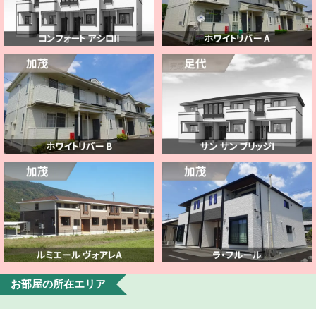
お部屋の所在エリア