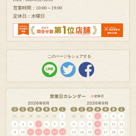
営業時間：10:00～19:00
定休日：水曜日
このページをシェアする