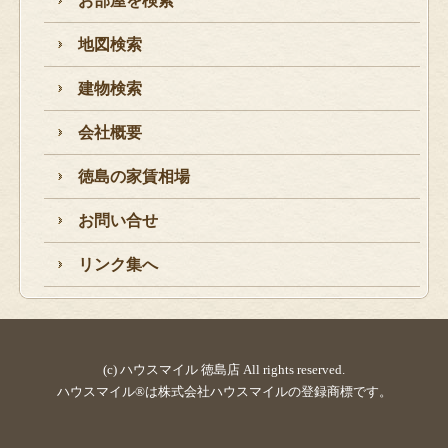
お部屋を検索
地図検索
建物検索
会社概要
徳島の家賃相場
お問い合せ
リンク集へ
(c) ハウスマイル 徳島店 All rights reserved.
ハウスマイル®は株式会社ハウスマイルの登録商標です。