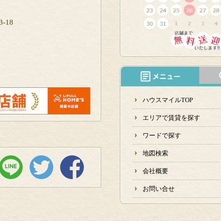
-18
ハウスマイルTOP
エリアで賃貸を探す
ワードで探す
地図検索
会社概要
お問い合せ