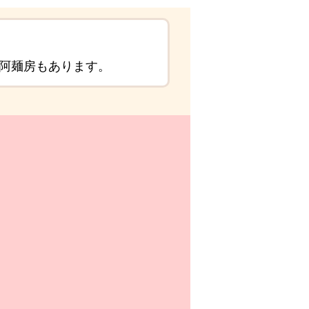
の阿麺房もあります。