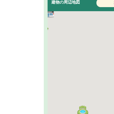
建物の周辺地図