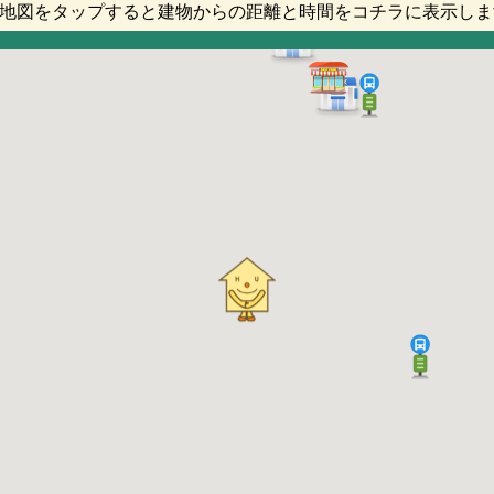
地図をタップすると建物からの距離と時間をコチラに表示しま