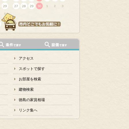
アクセス
スポットで探す
お部屋を検索
建物検索
徳島の家賃相場
リンク集へ