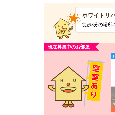
ホワイトリバ
徒歩8分の場所
現在募集中のお部屋