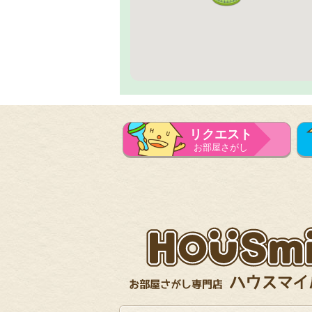
リクエスト
お部屋さがし