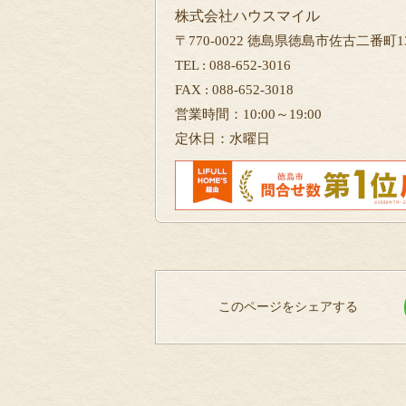
株式会社ハウスマイル
〒770-0022 徳島県徳島市佐古二番町13
TEL : 088-652-3016
FAX : 088-652-3018
営業時間：10:00～19:00
定休日：水曜日
このページをシェアする