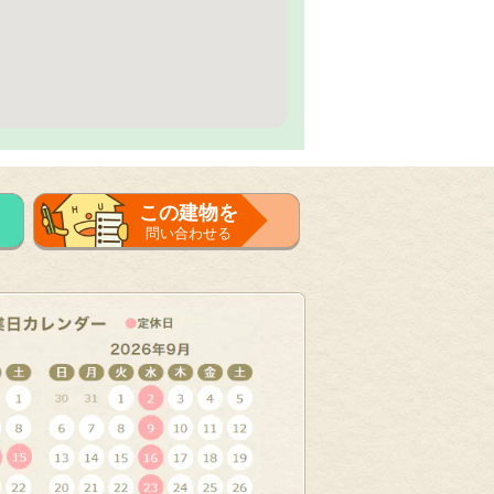
この建物を
問い合わせる
フォーム
で問い合せる