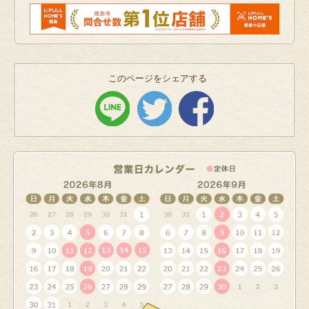
このページをシェアする