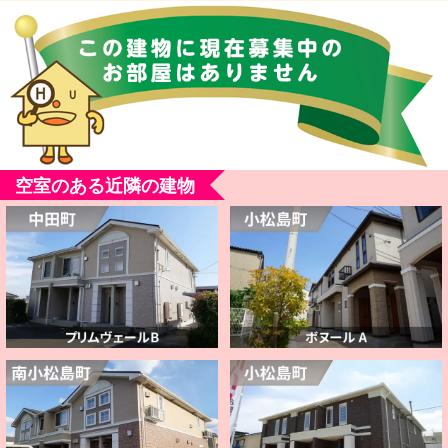
空室のある近隣の建物