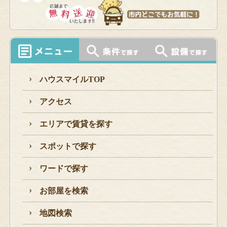
ハウスマイルTOP
アクセス
エリアで賃貸を探す
スポットで探す
ワードで探す
お部屋を検索
地図検索