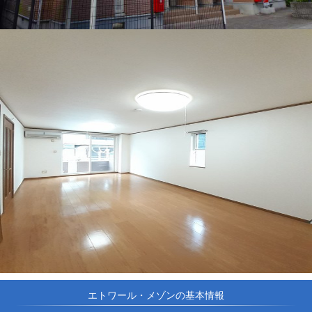
エトワール・メゾンの基本情報