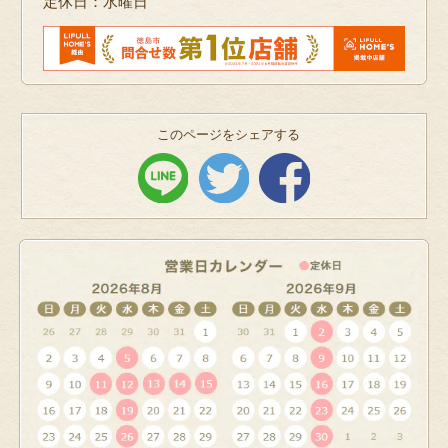
定休日：水曜日
このページをシェアする