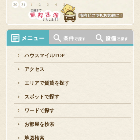
ハウスマイルTOP
アクセス
エリアで賃貸を探す
スポットで探す
ワードで探す
お部屋を検索
地図検索