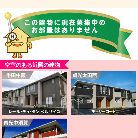
空室のある近隣の建物