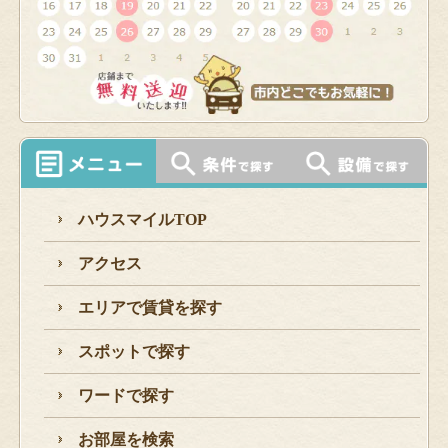
ハウスマイルTOP
アクセス
エリアで賃貸を探す
スポットで探す
ワードで探す
お部屋を検索