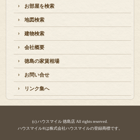
お部屋を検索
地図検索
建物検索
会社概要
徳島の家賃相場
お問い合せ
リンク集へ
(c) ハウスマイル 徳島店 All rights reserved.
ハウスマイル®は株式会社ハウスマイルの登録商標です。