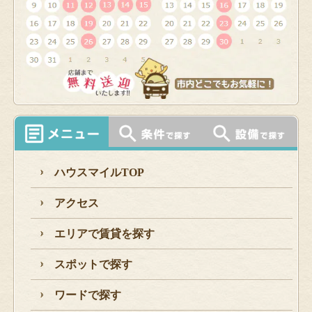
ハウスマイルTOP
アクセス
エリアで賃貸を探す
スポットで探す
ワードで探す