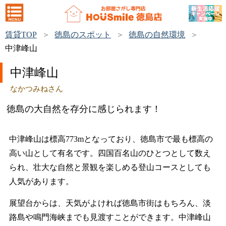
賃貸TOP
徳島のスポット
徳島の自然環境
中津峰山
中津峰山
なかつみねさん
徳島の大自然を存分に感じられます！
中津峰山は標高773mとなっており、徳島市で最も標高の
高い山として有名です。四国百名山のひとつとして数え
られ、壮大な自然と景観を楽しめる登山コースとしても
人気があります。
展望台からは、天気がよければ徳島市街はもちろん、淡
路島や鳴門海峡までも見渡すことができます。中津峰山