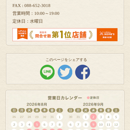
FAX : 088-652-3018
営業時間：10:00～19:00
定休日：水曜日
このページをシェアする