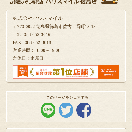
株式会社ハウスマイル
〒770-0022 徳島県徳島市佐古二番町13-18
TEL : 088-652-3016
FAX : 088-652-3018
営業時間：10:00～19:00
定休日：水曜日
このページをシェアする