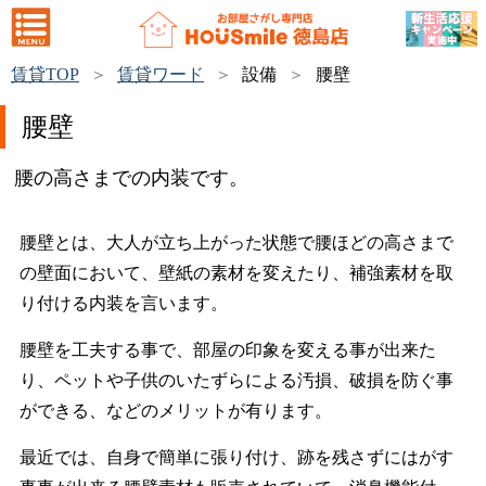
賃貸TOP
賃貸ワード
設備
腰壁
腰壁
腰の高さまでの内装です。
腰壁とは、大人が立ち上がった状態で腰ほどの高さまで
の壁面において、壁紙の素材を変えたり、補強素材を取
り付ける内装を言います。
腰壁を工夫する事で、部屋の印象を変える事が出来た
り、ペットや子供のいたずらによる汚損、破損を防ぐ事
ができる、などのメリットが有ります。
最近では、自身で簡単に張り付け、跡を残さずにはがす