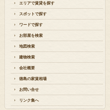
エリアで賃貸を探す
スポットで探す
ワードで探す
お部屋を検索
地図検索
建物検索
会社概要
徳島の家賃相場
お問い合せ
リンク集へ