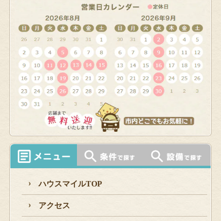
ハウスマイルTOP
アクセス