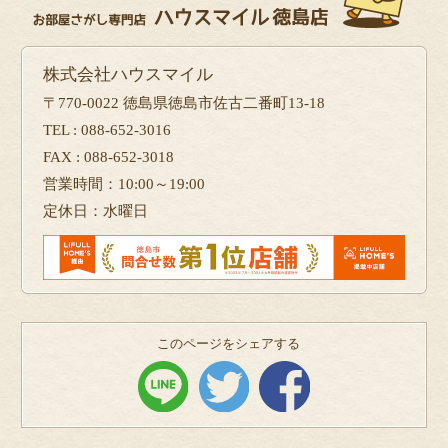
株式会社ハウスマイル
〒770-0022 徳島県徳島市佐古二番町13-18
TEL : 088-652-3016
FAX : 088-652-3018
営業時間：10:00～19:00
定休日：水曜日
このページをシェアする