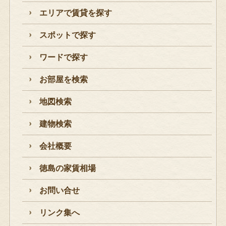
エリアで賃貸を探す
スポットで探す
ワードで探す
お部屋を検索
地図検索
建物検索
会社概要
徳島の家賃相場
お問い合せ
リンク集へ