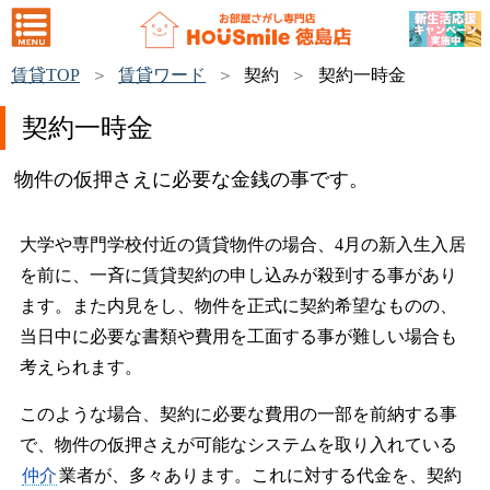
賃貸TOP
賃貸ワード
契約
契約一時金
契約一時金
物件の仮押さえに必要な金銭の事です。
大学や専門学校付近の賃貸物件の場合、4月の新入生入居
を前に、一斉に賃貸契約の申し込みが殺到する事があり
ます。また内見をし、物件を正式に契約希望なものの、
当日中に必要な書類や費用を工面する事が難しい場合も
考えられます。
このような場合、契約に必要な費用の一部を前納する事
で、物件の仮押さえが可能なシステムを取り入れている
仲介
業者が、多々あります。これに対する代金を、契約