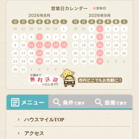
ハウスマイルTOP
アクセス