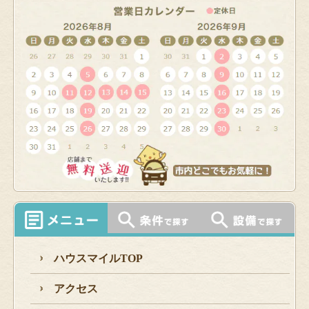
ハウスマイルTOP
アクセス