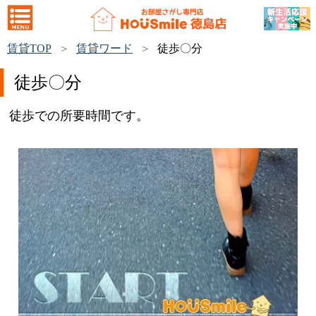
賃貸TOP
賃貸ワード
徒歩〇分
徒歩〇分
徒歩での所要時間です。