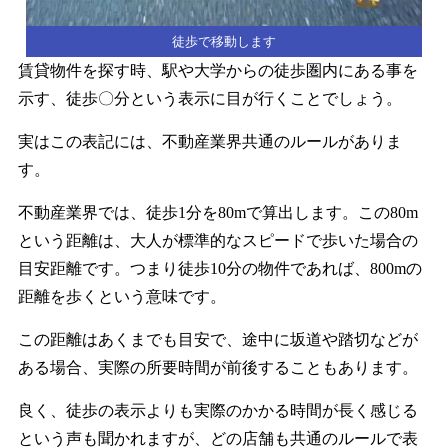
徒歩で移動します
賃貸物件を探す時、駅や大学からの徒歩圏内にある事を
示す、徒歩〇分という表示に目が行くことでしょう。
実はこの表記には、不動産業界共通のルールがありま
す。
不動産業界では、徒歩1分を80mで算出します。この80m
という距離は、大人が標準的なスピードで歩いた場合の
目安距離です。つまり徒歩10分の物件であれば、800mの
距離を歩くという意味です。
この距離はあくまでも目安で、途中に坂道や踏切などが
ある場合、実際の所要時間が前後することもあります。
良く、徒歩の表示よりも実際のかかる時間が長く感じる
という声も聞かれますが、どの店舗も共通のルールで表