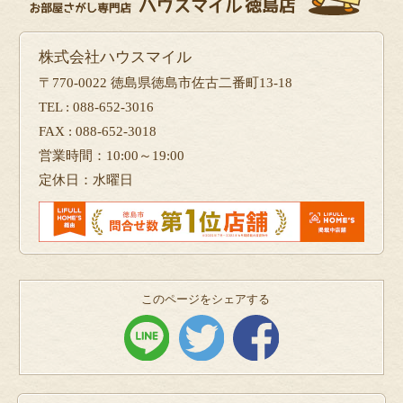
株式会社ハウスマイル
〒770-0022 徳島県徳島市佐古二番町13-18
TEL : 088-652-3016
FAX : 088-652-3018
営業時間：10:00～19:00
定休日：水曜日
このページをシェアする