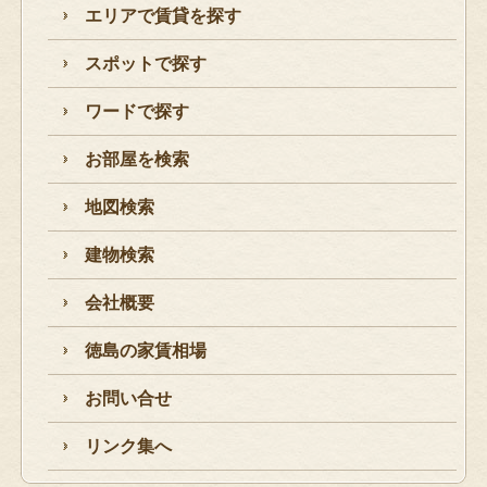
エリアで賃貸を探す
スポットで探す
ワードで探す
お部屋を検索
地図検索
建物検索
会社概要
徳島の家賃相場
お問い合せ
リンク集へ