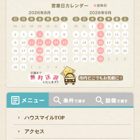
ハウスマイルTOP
アクセス