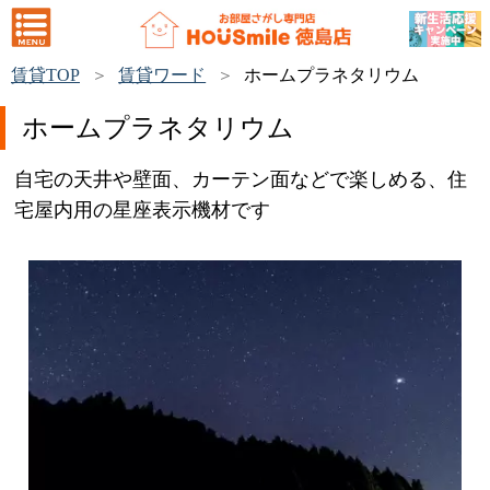
賃貸TOP
賃貸ワード
ホームプラネタリウム
ホームプラネタリウム
自宅の天井や壁面、カーテン面などで楽しめる、住
宅屋内用の星座表示機材です