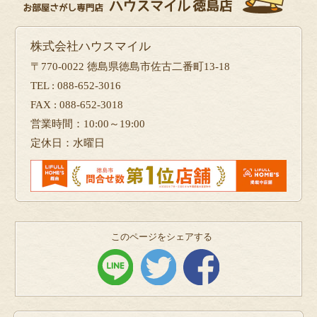
株式会社ハウスマイル
〒770-0022 徳島県徳島市佐古二番町13-18
TEL : 088-652-3016
FAX : 088-652-3018
営業時間：10:00～19:00
定休日：水曜日
このページをシェアする