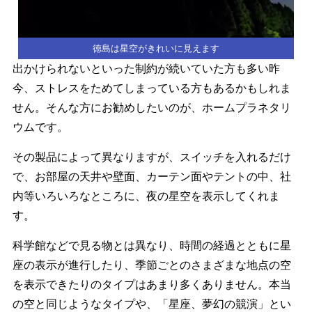
徳島は星空がきれいに見えます
出かけられないといった制約が続いていた方も多い昨
今、ストレスをためてしまっている方もあるかもしれま
せん。そんな方にお勧めしたいのが、ホームプラネタリ
ウムです。
その製品によって異なりますが、スイッチを入れるだけ
で、お部屋の天井や壁面、カーテン面やテントの中、社
内等いろいろなところに、夜の星空を表示してくれま
す。
科学館などで見る物とは異なり、時間の経過とともに星
座の表示が進行したり、季節ごとのさまざまな地点の空
を表示できたりのタイプはあまり多くありません。本当
の空と同じようなタイプや、「星座、夢幻の競演」とい