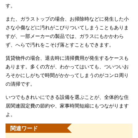
す。
また、ガラストップの場合、お掃除時などに発生した小
さな小傷などに汚れがこびりついてしまうこともありま
すが、一部メーカーの製品では、ガラスにもかかわら
ず、へらで汚れをこそげ落とすこともできます。
賃貸物件の場合、退去時に清掃費用が発生するケースも
あります。多くの方が、わかってはいても、ついついお
ろそかにしがちで時間がかかってしまうのがコンロ周り
の清掃です。
いつでもきれいにできる設備を選ぶことが、全体的な住
居関連固定費の節約や、家事時間短縮にもつながります
よ。
関連ワード