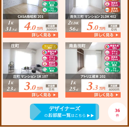
デザイナーズ
36
件