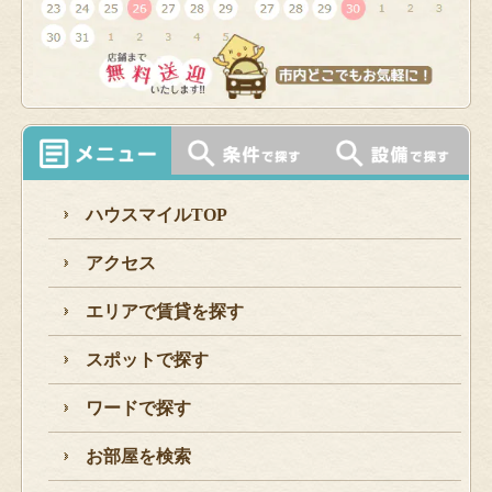
ハウスマイルTOP
アクセス
エリアで賃貸を探す
スポットで探す
ワードで探す
お部屋を検索