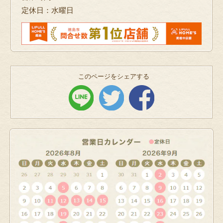
定休日：水曜日
このページをシェアする