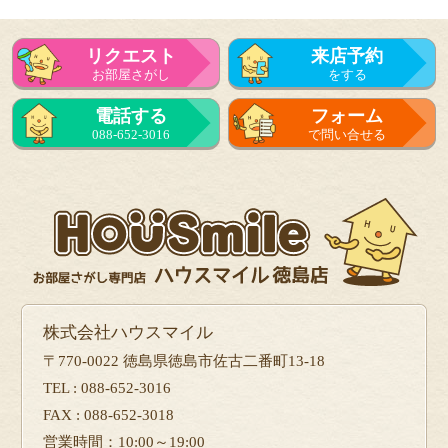
リクエスト
来店予約
お部屋さがし
をする
電話する
フォーム
088-652-3016
で問い合せる
株式会社ハウスマイル
〒770-0022 徳島県徳島市佐古二番町13-18
TEL : 088-652-3016
FAX : 088-652-3018
営業時間：10:00～19:00