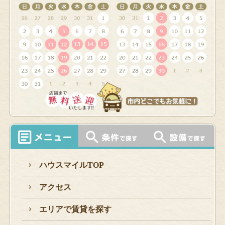
ハウスマイルTOP
アクセス
エリアで賃貸を探す