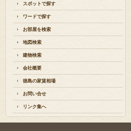
スポットで探す
ワードで探す
お部屋を検索
地図検索
建物検索
会社概要
徳島の家賃相場
お問い合せ
リンク集へ