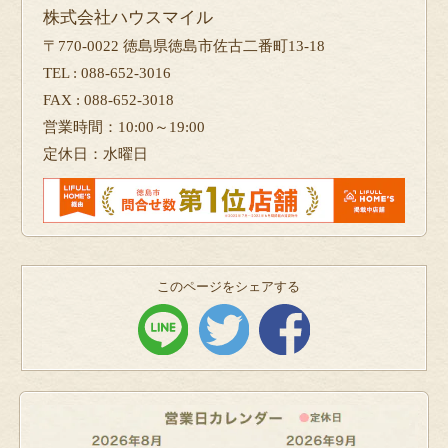
株式会社ハウスマイル
〒770-0022 徳島県徳島市佐古二番町13-18
TEL : 088-652-3016
FAX : 088-652-3018
営業時間：10:00～19:00
定休日：水曜日
このページをシェアする