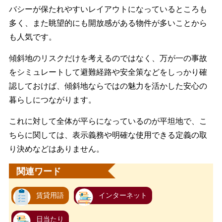
バシーが保たれやすいレイアウトになっているところも
多く、また眺望的にも開放感がある物件が多いことから
も人気です。
傾斜地のリスクだけを考えるのではなく、万が一の事故
をシミュレートして避難経路や安全策などをしっかり確
認しておけば、傾斜地ならではの魅力を活かした安心の
暮らしにつながります。
これに対して全体が平らになっているのが平坦地で、こ
ちらに関しては、表示義務や明確な使用できる定義の取
り決めなどはありません。
関連ワード
賃貸用語
インターネット
日当たり