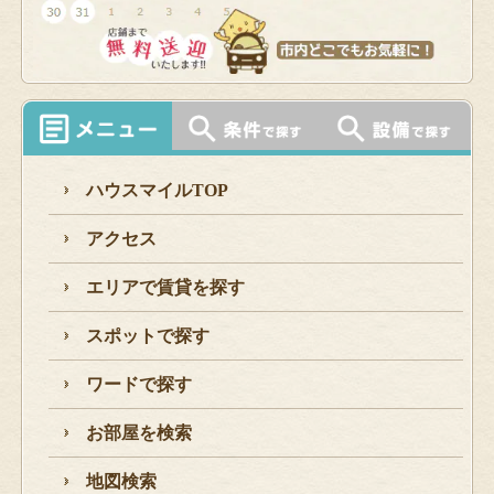
ハウスマイルTOP
アクセス
エリアで賃貸を探す
スポットで探す
ワードで探す
お部屋を検索
地図検索