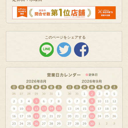
このページをシェアする