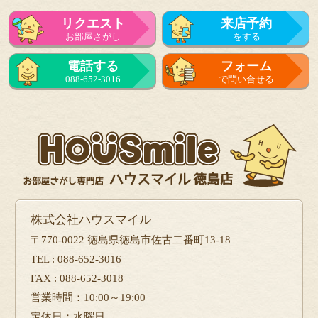
リクエスト
来店予約
お部屋さがし
をする
電話する
フォーム
088-652-3016
で問い合せる
株式会社ハウスマイル
〒770-0022 徳島県徳島市佐古二番町13-18
TEL : 088-652-3016
FAX : 088-652-3018
営業時間：10:00～19:00
定休日：水曜日