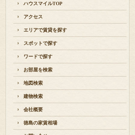
ハウスマイルTOP
アクセス
エリアで賃貸を探す
スポットで探す
ワードで探す
お部屋を検索
地図検索
建物検索
会社概要
徳島の家賃相場