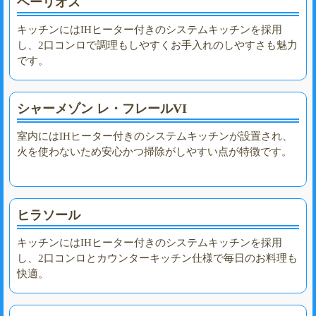
ヘーリオス
キッチンにはIHヒーター付きのシステムキッチンを採用
し、2口コンロで調理もしやすくお手入れのしやすさも魅力
です。
シャーメゾン レ・フレールVI
室内にはIHヒーター付きのシステムキッチンが設置され、
火を使わないため安心かつ掃除がしやすい点が特徴です。
ヒラソール
キッチンにはIHヒーター付きのシステムキッチンを採用
し、2口コンロとカウンターキッチン仕様で毎日のお料理も
快適。