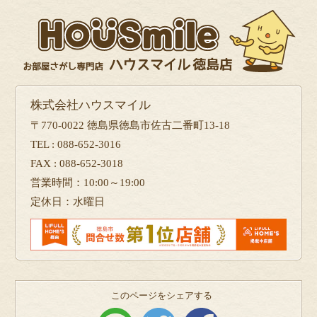
株式会社ハウスマイル
〒770-0022 徳島県徳島市佐古二番町13-18
TEL : 088-652-3016
FAX : 088-652-3018
営業時間：10:00～19:00
定休日：水曜日
このページをシェアする