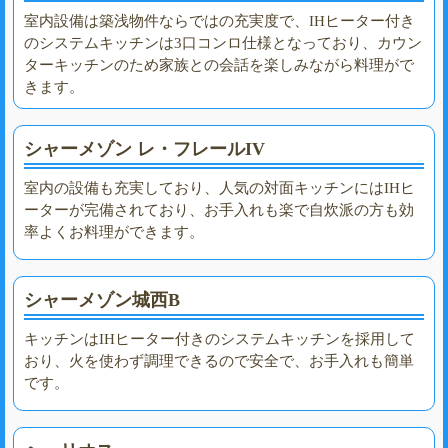
室内設備は築浅物件ならではの充実度で、IHヒーター付き
のシステムキッチンは3口コンロ仕様となっており、カウン
ターキッチンのため家族との会話を楽しみながら料理がで
きます。
シャーメゾン レ・フレールIV
室内の設備も充実しており、人気の対面キッチンにはIHヒ
ーターが完備されており、お手入れも楽で自炊派の方も効
率よくお料理ができます。
シャーメゾン城西B
キッチンはIHヒーター付きのシステムキッチンを採用して
おり、火を使わず調理できるので安全で、お手入れも簡単
です。